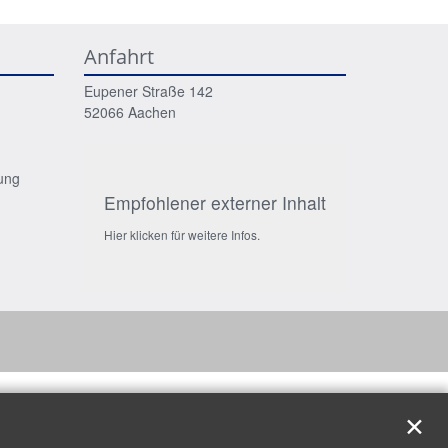
Anfahrt
Eupener Straße 142
52066
Aachen
ung
Empfohlener externer Inhalt
Hier klicken für weitere Infos.
✕