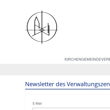
KIRCHENGEMEINDEVER
Newsletter des Verwaltungsze
E-Mail