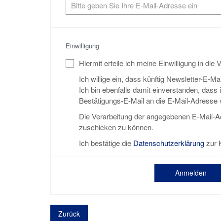
Einwilligung
Hiermit erteile ich meine Einwilligung in die
Ich willige ein, dass künftig Newsletter-E-
Ich bin ebenfalls damit einverstanden, das
Bestätigungs-E-Mail an die E-Mail-Adresse 
Die Verarbeitung der angegebenen E-Mail-A
zuschicken zu können.
Ich bestätige die
Datenschutzerklärung
zur 
Anmelden
Zurück