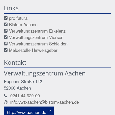
Links
pro futura
Bistum Aachen
Verwaltungszentrum Erkelenz
Verwaltungszentrum Viersen
Verwaltungszentrum Schleiden
Meldestelle Hinweisgeber
Kontakt
Verwaltungszentrum Aachen
Eupener Straße 142
52066
Aachen
0241 44 620-00
info.vwz-aachen@bistum-aachen.de
http://vwz-aachen.de