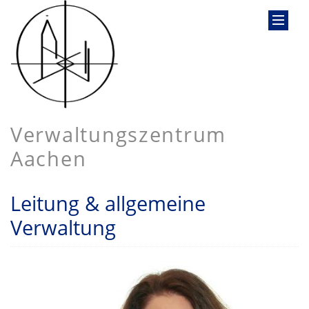
Verwaltungszentrum
Aachen
Leitung & allgemeine
Verwaltung