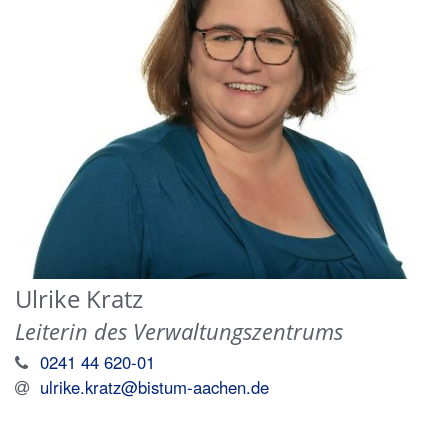
Ulrike
Kratz
Leiterin des Verwaltungszentrums
0241 44 620-01
ulrike.kratz@bistum-aachen.de