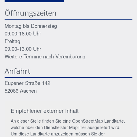
Öffnungszeiten
Montag bis Donnerstag
09.00-16.00 Uhr
Freitag
09.00-13.00 Uhr
Weitere Termine nach Vereinbarung
Anfahrt
Eupener Straße 142
52066
Aachen
Empfohlener externer Inhalt
An dieser Stelle finden Sie eine OpenStreetMap Landkarte,
welche über den Dienstleister MapTiler ausgeliefert wird.
Um diese Landkarte anzuzeigen müssen Sie der