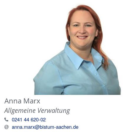
Anna
Marx
Allgemeine Verwaltung
0241 44 620-02
anna.marx@bistum-aachen.de