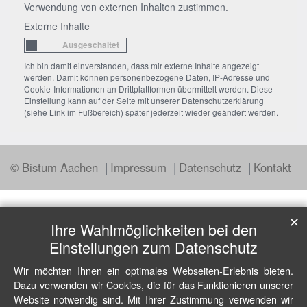
Verwendung von externen Inhalten zustimmen.
Externe Inhalte
Ich bin damit einverstanden, dass mir externe Inhalte angezeigt
werden. Damit können personenbezogene Daten, IP-Adresse und
Cookie-Informationen an Drittplattformen übermittelt werden. Diese
Einstellung kann auf der Seite mit unserer Datenschutzerklärung
(siehe Link im Fußbereich) später jederzeit wieder geändert werden.
© Bistum Aachen
Impressum
Datenschutz
Kontakt
✕
Ihre Wahlmöglichkeiten bei den
Einstellungen zum Datenschutz
Wir möchten Ihnen ein optimales Webseiten-Erlebnis bieten.
Dazu verwenden wir Cookies, die für das Funktionieren unserer
Website notwendig sind. Mit Ihrer Zustimmung verwenden wir