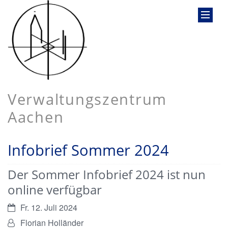
Verwaltungszentrum
Aachen
Infobrief Sommer 2024
Der Sommer Infobrief 2024 ist nun
online verfügbar
Datum:
Fr. 12. Juli 2024
Von:
Florian Holländer