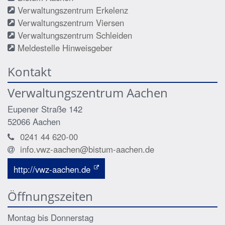
Verwaltungszentrum Erkelenz
Verwaltungszentrum Viersen
Verwaltungszentrum Schleiden
Meldestelle Hinweisgeber
Kontakt
Verwaltungszentrum Aachen
Eupener Straße 142
52066
Aachen
0241 44 620-00
info.vwz-aachen@bistum-aachen.de
http://vwz-aachen.de
Öffnungszeiten
Montag bis Donnerstag