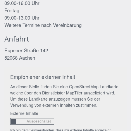
09.00-16.00 Uhr
Freitag
09.00-13.00 Uhr
Weitere Termine nach Vereinbarung
Anfahrt
Eupener Straße 142
52066
Aachen
Empfohlener externer Inhalt
An dieser Stelle finden Sie eine OpenStreetMap Landkarte,
welche über den Dienstleister MapTiler ausgeliefert wird.
Um diese Landkarte anzuzeigen müssen Sie der
Verwendung von externen Inhalten zustimmen.
Externe Inhalte
Ich bin damit einverstanden, dass mir externe Inhalte angezeigt