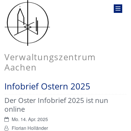
Verwaltungszentrum
Aachen
Infobrief Ostern 2025
Der Oster Infobrief 2025 ist nun
online
Datum:
Mo. 14. Apr. 2025
Von:
Florian Holländer