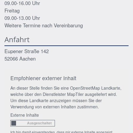
09.00-16.00 Uhr
Freitag
09.00-13.00 Uhr
Weitere Termine nach Vereinbarung
Anfahrt
Eupener Straße 142
52066
Aachen
Empfohlener externer Inhalt
An dieser Stelle finden Sie eine OpenStreetMap Landkarte,
welche über den Dienstleister MapTiler ausgeliefert wird.
Um diese Landkarte anzuzeigen müssen Sie der
Verwendung von externen Inhalten zustimmen.
Externe Inhalte
Ich bin damit einverstanden, dass mir externe Inhalte angezeigt