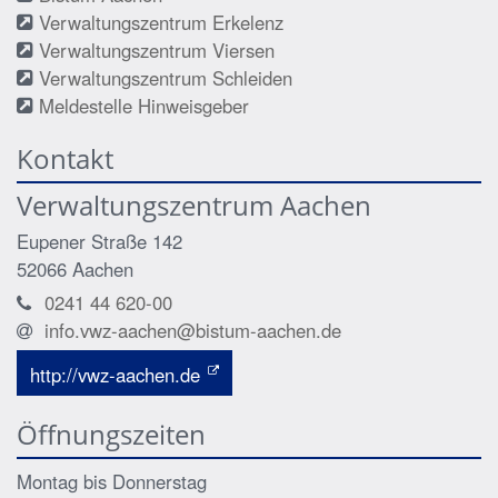
Verwaltungszentrum Erkelenz
Verwaltungszentrum Viersen
Verwaltungszentrum Schleiden
Meldestelle Hinweisgeber
Kontakt
Verwaltungszentrum Aachen
Eupener Straße 142
52066
Aachen
0241 44 620-00
info.vwz-aachen@bistum-aachen.de
http://vwz-aachen.de
Öffnungszeiten
Montag bis Donnerstag