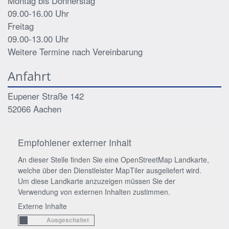
Montag bis Donnerstag
09.00-16.00 Uhr
Freitag
09.00-13.00 Uhr
Weitere Termine nach Vereinbarung
Anfahrt
Eupener Straße 142
52066
Aachen
Empfohlener externer Inhalt
An dieser Stelle finden Sie eine OpenStreetMap Landkarte,
welche über den Dienstleister MapTiler ausgeliefert wird.
Um diese Landkarte anzuzeigen müssen Sie der
Verwendung von externen Inhalten zustimmen.
Externe Inhalte