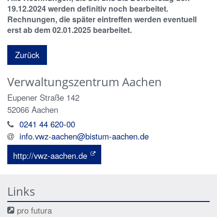
19.12.2024 werden definitiv noch bearbeitet.
Rechnungen, die später eintreffen werden eventuell
erst ab dem 02.01.2025 bearbeitet.
Zurück
Verwaltungszentrum Aachen
Eupener Straße 142
52066
Aachen
0241 44 620-00
info.vwz-aachen@bistum-aachen.de
http://vwz-aachen.de
Links
pro futura