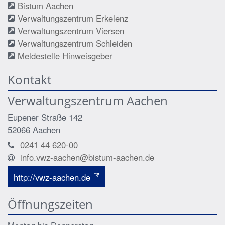
Bistum Aachen
Verwaltungszentrum Erkelenz
Verwaltungszentrum Viersen
Verwaltungszentrum Schleiden
Meldestelle Hinweisgeber
Kontakt
Verwaltungszentrum Aachen
Eupener Straße 142
52066
Aachen
0241 44 620-00
info.vwz-aachen@bistum-aachen.de
http://vwz-aachen.de
Öffnungszeiten