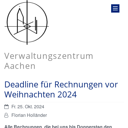
Verwaltungszentrum
Aachen
Deadline für Rechnungen vor
Weihnachten 2024
Datum:
Fr. 25. Okt. 2024
Von:
Florian Holländer
Alle Rechnungen, die bei uns bis Donnerstag den