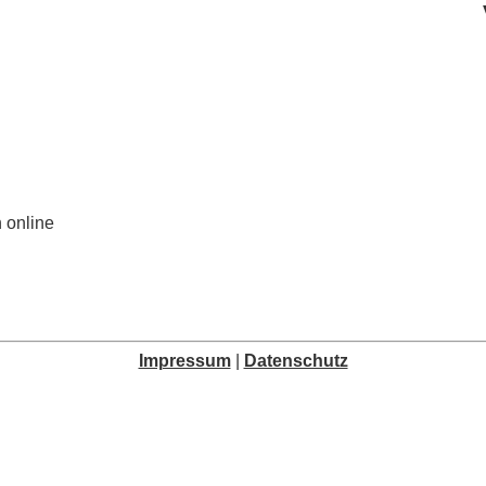
 online
Impressum
|
Datenschutz