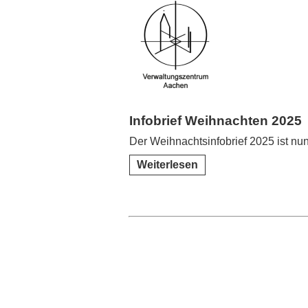
Infobrief Weihnachten 2025
Der Weihnachtsinfobrief 2025 ist nun
Weiterlesen