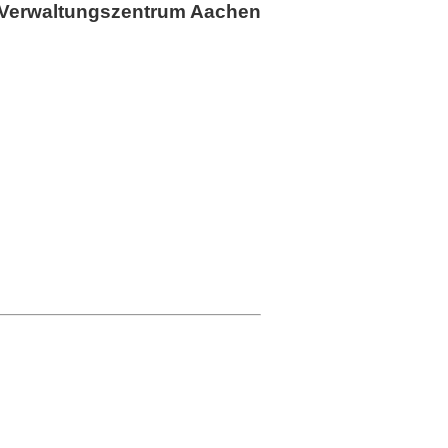
Verwaltungszentrum Aachen