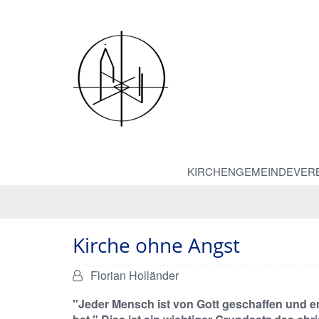
KIRCHENGEMEINDEVER
Kirche ohne Angst
Von:
Florian Holländer
"Jeder Mensch ist von Gott geschaffen und e