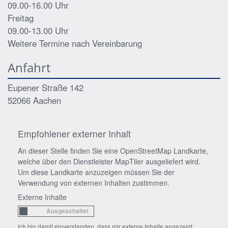
09.00-16.00 Uhr
Freitag
09.00-13.00 Uhr
Weitere Termine nach Vereinbarung
Anfahrt
Eupener Straße 142
52066
Aachen
Empfohlener externer Inhalt
An dieser Stelle finden Sie eine OpenStreetMap Landkarte,
welche über den Dienstleister MapTiler ausgeliefert wird.
Um diese Landkarte anzuzeigen müssen Sie der
Verwendung von externen Inhalten zustimmen.
Externe Inhalte
Ich bin damit einverstanden, dass mir externe Inhalte angezeigt