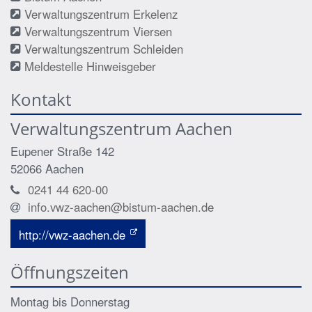
Verwaltungszentrum Erkelenz
Verwaltungszentrum Viersen
Verwaltungszentrum Schleiden
Meldestelle Hinweisgeber
Kontakt
Verwaltungszentrum Aachen
Eupener Straße 142
52066
Aachen
0241 44 620-00
info.vwz-aachen@bistum-aachen.de
http://vwz-aachen.de
Öffnungszeiten
Montag bis Donnerstag