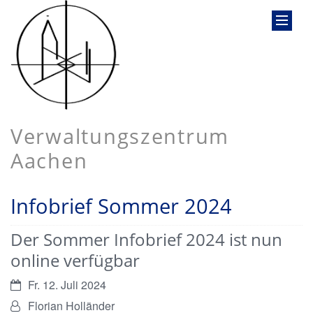
Verwaltungszentrum
Aachen
Infobrief Sommer 2024
Der Sommer Infobrief 2024 ist nun
online verfügbar
Datum:
Fr. 12. Juli 2024
Von:
Florian Holländer