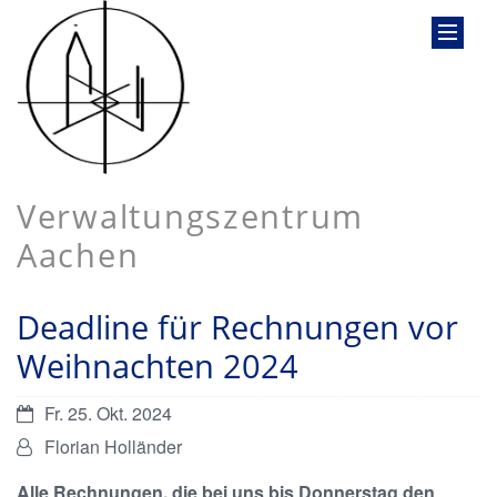
Verwaltungszentrum
Aachen
Deadline für Rechnungen vor
Weihnachten 2024
Datum:
Fr. 25. Okt. 2024
Von:
Florian Holländer
Alle Rechnungen, die bei uns bis Donnerstag den