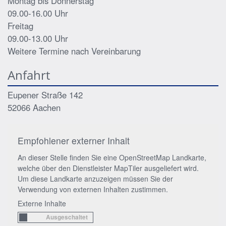
Montag bis Donnerstag
09.00-16.00 Uhr
Freitag
09.00-13.00 Uhr
Weitere Termine nach Vereinbarung
Anfahrt
Eupener Straße 142
52066
Aachen
Empfohlener externer Inhalt
An dieser Stelle finden Sie eine OpenStreetMap Landkarte,
welche über den Dienstleister MapTiler ausgeliefert wird.
Um diese Landkarte anzuzeigen müssen Sie der
Verwendung von externen Inhalten zustimmen.
Externe Inhalte