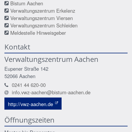
Bistum Aachen
Verwaltungszentrum Erkelenz
Verwaltungszentrum Viersen
Verwaltungszentrum Schleiden
Meldestelle Hinweisgeber
Kontakt
Verwaltungszentrum Aachen
Eupener Straße 142
52066
Aachen
0241 44 620-00
info.vwz-aachen@bistum-aachen.de
http://vwz-aachen.de
Öffnungszeiten