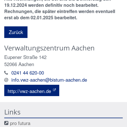
19.12.2024 werden definitiv noch bearbeitet.
Rechnungen, die später eintreffen werden eventuell
erst ab dem 02.01.2025 bearbeitet.
Zurück
Verwaltungszentrum Aachen
Eupener Straße 142
52066
Aachen
0241 44 620-00
info.vwz-aachen@bistum-aachen.de
http://vwz-aachen.de
Links
pro futura